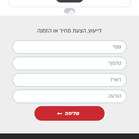
לייעוץ, הצעת מחיר או הזמנה
שליחה