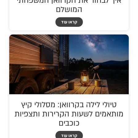
איך לבחור את הקרוואן המשפחתי
המושלם
קראו עוד
טיולי לילה בקרוואן: מסלולי קיץ
מותאמים לשעות הקרירות ותצפיות
כוכבים
קראו עוד