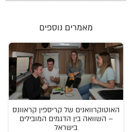
מאמרים נוספים
האוטוקרוואנים של קריספין קראוונס
– השוואה בין הדגמים המובילים
בישראל