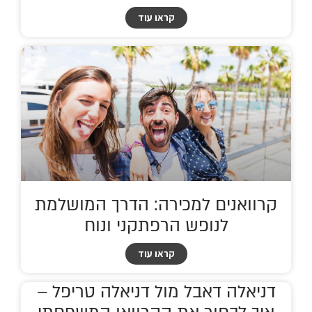
קראו עוד
קרוואנים למכירה: הדרך המושלמת
לנופש הרפתקני ונוח
קראו עוד
דניאלה דאבל מול דניאלה טריפל –